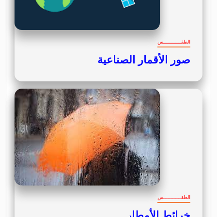
الطقــــــــــــس
صور الأقمار الصناعية
الطقــــــــــــس
خرائط الأمطار