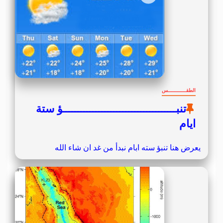
الطقــــــــــــس
تنبــــــــــــــــــــــــــــــــــــــؤ ستة
ايام
يعرض هنا تنبؤ سته ابام نبدأ من غد ان شاء الله