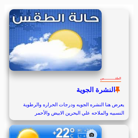
الطقــــــــــــس
النشرة الجوية
يعرض هنا النشره الجويه ودرجات الحراره والرطوية
النسبيه والملاحه علي البحرين الابيض والأحمر