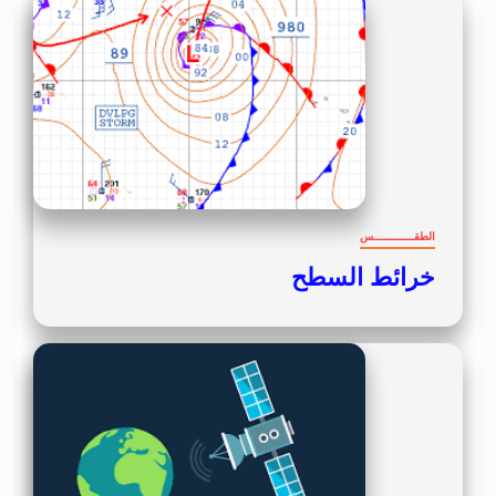
الطقــــــــــــس
خرائط السطح