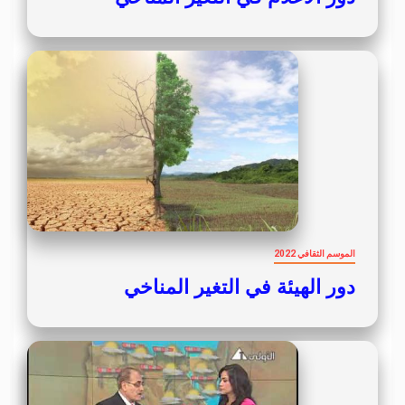
الموسم الثقافي 2022
دور الهيئة في التغير المناخي