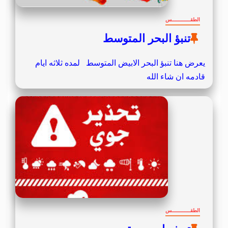
الطقــــــــــــس
تنبؤ البحر المتوسط
يعرض هنا تنبؤ البحر الابيض المتوسط لمده ثلاثه ايام
قادمه ان شاء الله
الطقــــــــــــس