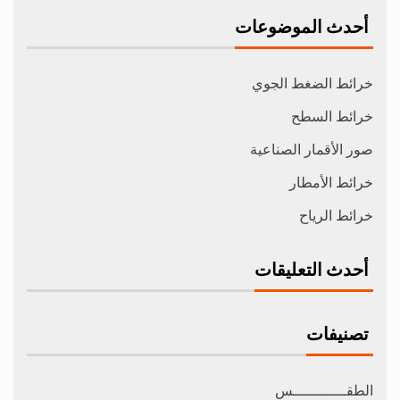
أحدث الموضوعات
خرائط الضغط الجوي
خرائط السطح
صور الأقمار الصناعية
خرائط الأمطار
خرائط الرياح
أحدث التعليقات
تصنيفات
الطقــــــــــــس