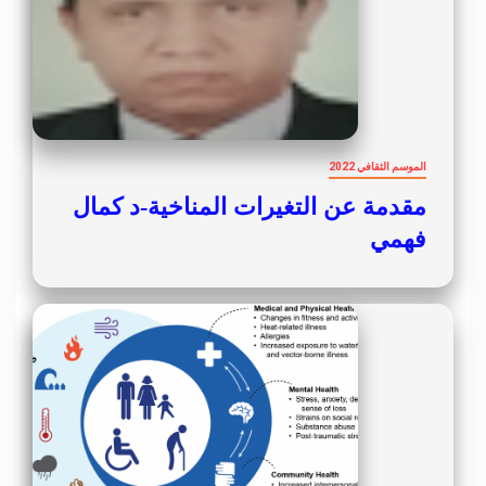
الموسم الثقافي 2022
مقدمة عن التغيرات المناخية-د كمال
فهمي