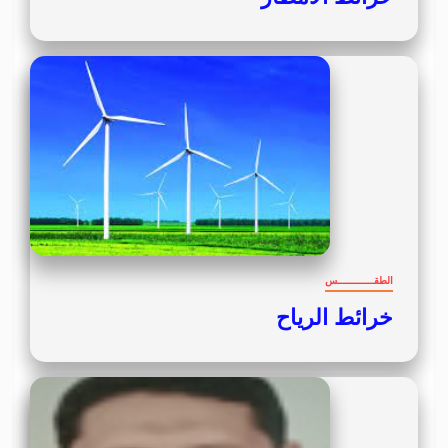
الطقــــــــــــس
خرائط الرياح