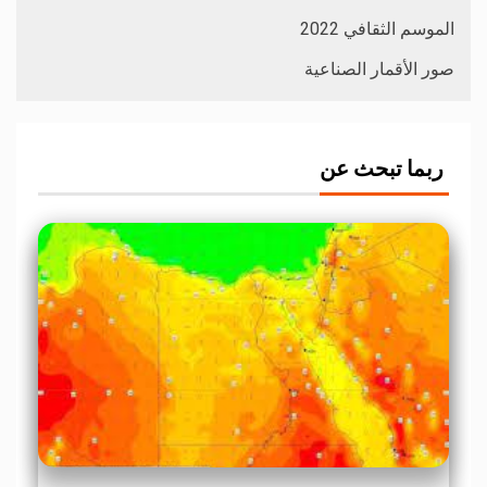
الموسم الثقافي 2022
صور الأقمار الصناعية
ربما تبحث عن