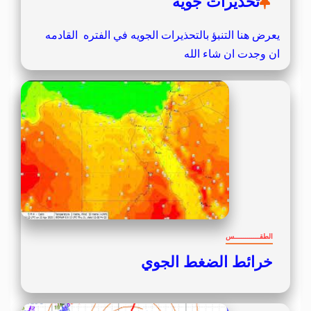
تحذيرات جوية
يعرض هنا التنبؤ بالتحذيرات الجويه في الفتره القادمه
ان وجدت ان شاء الله
الطقــــــــــــس
خرائط الضغط الجوي