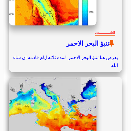
الطقــــــــــــس
تنبؤ البحر الاحمر
يعرض هنا تنبؤ البحر الاحمر لمده ثلاثه ايام قادمه ان شاء
الله