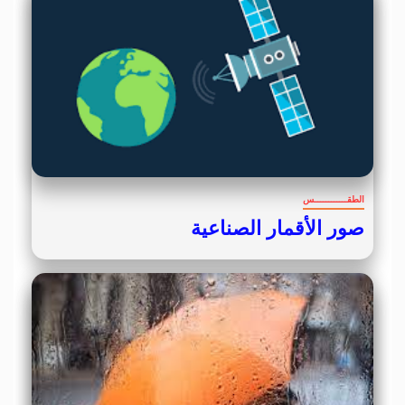
الطقــــــــــــس
صور الأقمار الصناعية