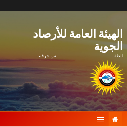
الهيئة العامة للأرصاد
الجوية
الطقـــــــــــــــــــــــــــــــــــــــــس حرفتنا