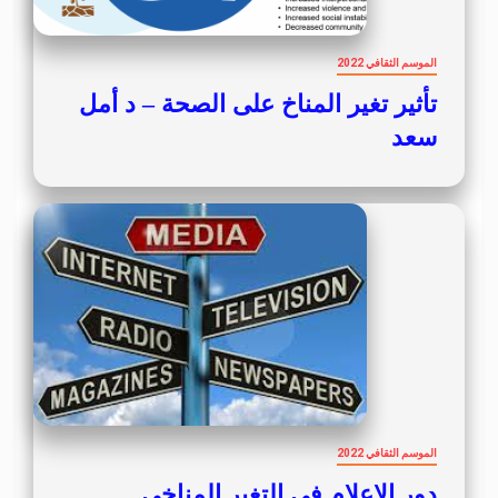
الموسم الثقافي 2022
تأثير تغير المناخ على الصحة – د أمل
سعد
الموسم الثقافي 2022
دور الاعلام في التغير المناخي