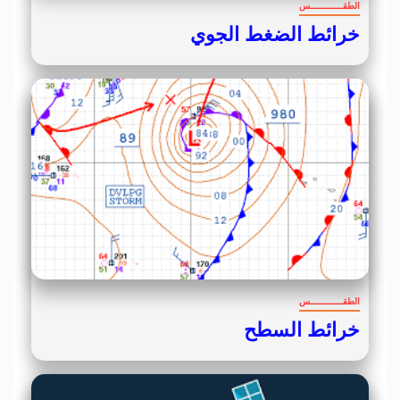
الطقــــــــــــس
خرائط الضغط الجوي
الطقــــــــــــس
خرائط السطح